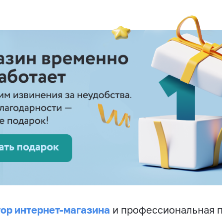
ор интернет-магазина
и профессиональная 