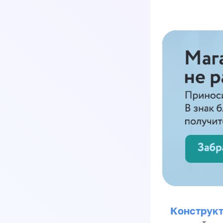
Конструкт