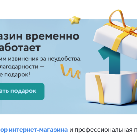
ор интернет-магазина
и профессиональная 