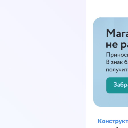
Конструкт