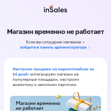
Магазин временно не работает
Если вы сотрудник магазина —
войдите в панель администратора
Настроим продажи на маркетплейсах за
14 дней:
интегрируем магазин на
популярные площадки, настроим
аналитику и заполним карточки