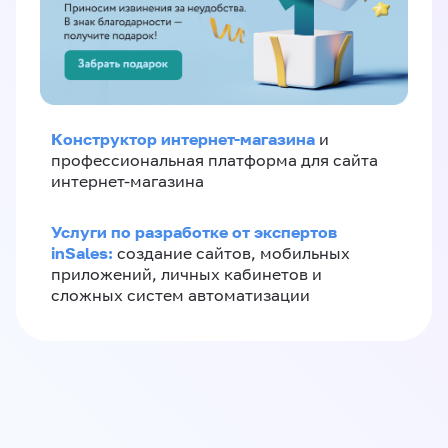
Конструктор интернет-магазина
и
профессиональная платформа для сайта
интернет-магазина
Услуги по разработке от экспертов
inSales:
создание сайтов, мобильных
приложений, личных кабинетов и
сложных систем автоматизации