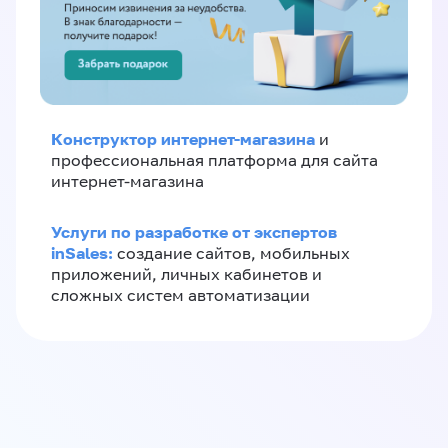
Конструктор интернет-магазина
и
профессиональная платформа для сайта
интернет-магазина
Услуги по разработке от экспертов
inSales:
создание сайтов, мобильных
приложений, личных кабинетов и
сложных систем автоматизации