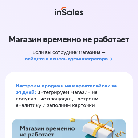
Магазин временно не работает
Если вы сотрудник магазина —
войдите в панель администратора
Настроим продажи на маркетплейсах за
14 дней:
интегрируем магазин на
популярные площадки, настроим
аналитику и заполним карточки