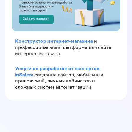
Конструктор интернет-магазина
и
профессиональная платформа для сайта
интернет-магазина
Услуги по разработке от экспертов
inSales:
создание сайтов, мобильных
приложений, личных кабинетов и
сложных систем автоматизации