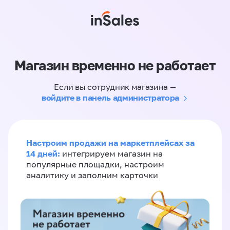
Магазин временно не работает
Если вы сотрудник магазина —
войдите в панель администратора
Настроим продажи на маркетплейсах за
14 дней:
интегрируем магазин на
популярные площадки, настроим
аналитику и заполним карточки