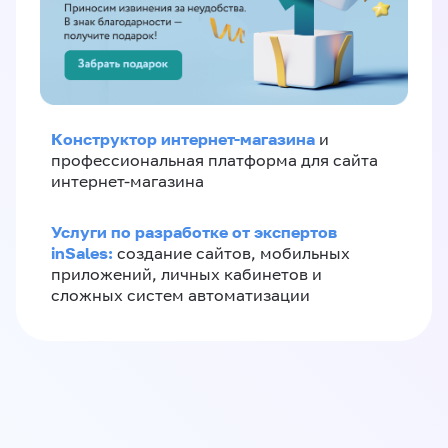
Конструктор интернет-магазина
и
профессиональная платформа для сайта
интернет-магазина
Услуги по разработке от экспертов
inSales:
создание сайтов, мобильных
приложений, личных кабинетов и
сложных систем автоматизации