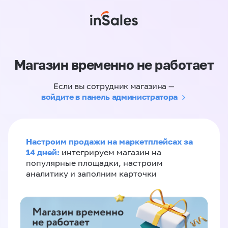
Магазин временно не работает
Если вы сотрудник магазина —
войдите в панель администратора
Настроим продажи на маркетплейсах за
14 дней:
интегрируем магазин на
популярные площадки, настроим
аналитику и заполним карточки