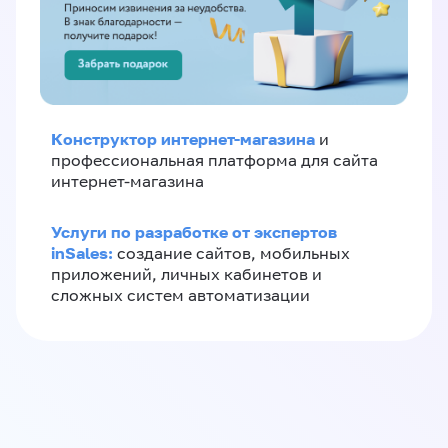
Конструктор интернет-магазина
и
профессиональная платформа для сайта
интернет-магазина
Услуги по разработке от экспертов
inSales:
создание сайтов, мобильных
приложений, личных кабинетов и
сложных систем автоматизации