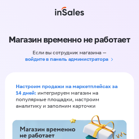
Магазин временно не работает
Если вы сотрудник магазина —
войдите в панель администратора
Настроим продажи на маркетплейсах за
14 дней:
интегрируем магазин на
популярные площадки, настроим
аналитику и заполним карточки