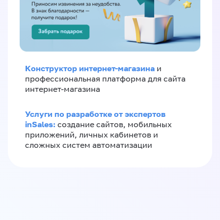
Конструктор интернет-магазина
и
профессиональная платформа для сайта
интернет-магазина
Услуги по разработке от экспертов
inSales:
создание сайтов, мобильных
приложений, личных кабинетов и
сложных систем автоматизации