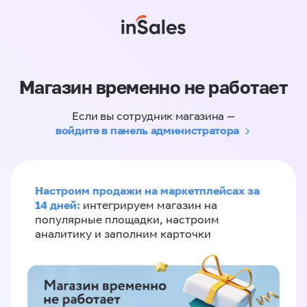
Магазин временно не работает
Если вы сотрудник магазина —
войдите в панель администратора
Настроим продажи на маркетплейсах за
14 дней:
интегрируем магазин на
популярные площадки, настроим
аналитику и заполним карточки