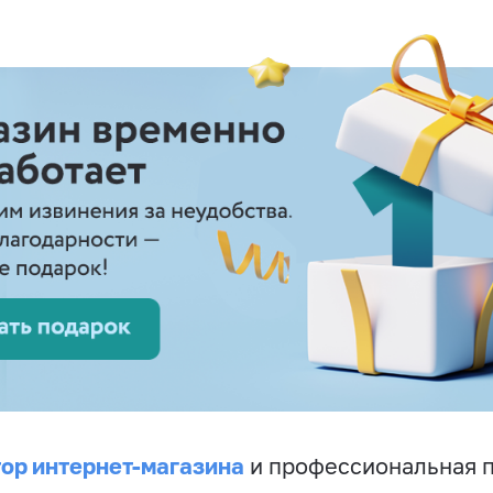
ор интернет-магазина
и профессиональная 