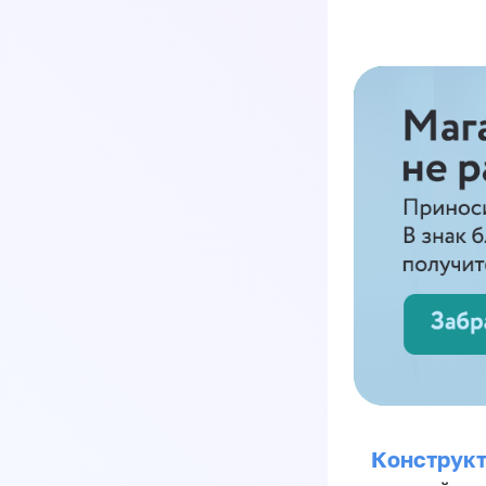
Конструкт