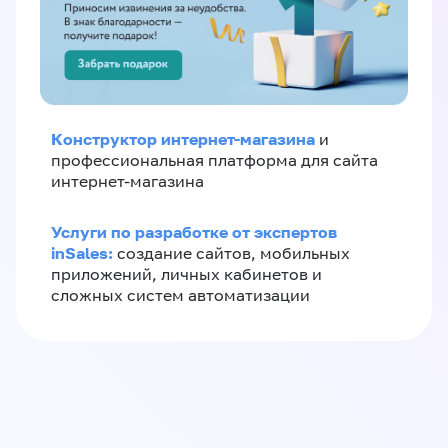
Конструктор интернет-магазина
и
профессиональная платформа для сайта
интернет-магазина
Услуги по разработке от экспертов
inSales:
создание сайтов, мобильных
приложений, личных кабинетов и
сложных систем автоматизации