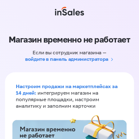
Магазин временно не работает
Если вы сотрудник магазина —
войдите в панель администратора
Настроим продажи на маркетплейсах за
14 дней:
интегрируем магазин на
популярные площадки, настроим
аналитику и заполним карточки