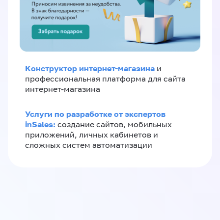
Конструктор интернет-магазина
и
профессиональная платформа для сайта
интернет-магазина
Услуги по разработке от экспертов
inSales:
создание сайтов, мобильных
приложений, личных кабинетов и
сложных систем автоматизации