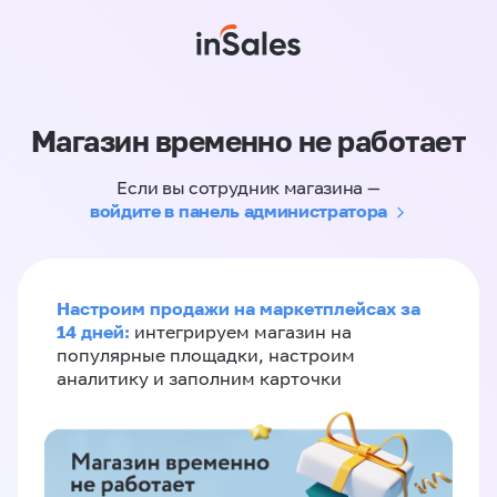
Магазин временно не работает
Если вы сотрудник магазина —
войдите в панель администратора
Настроим продажи на маркетплейсах за
14 дней:
интегрируем магазин на
популярные площадки, настроим
аналитику и заполним карточки