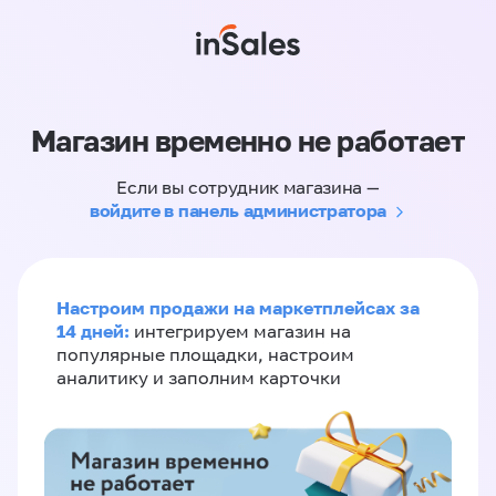
Магазин временно не работает
Если вы сотрудник магазина —
войдите в панель администратора
Настроим продажи на маркетплейсах за
14 дней:
интегрируем магазин на
популярные площадки, настроим
аналитику и заполним карточки