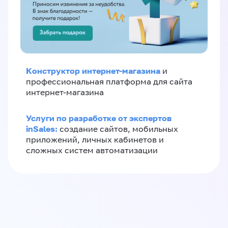
Конструктор интернет-магазина
и
профессиональная платформа для сайта
интернет-магазина
Услуги по разработке от экспертов
inSales:
создание сайтов, мобильных
приложений, личных кабинетов и
сложных систем автоматизации