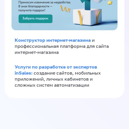
Конструктор интернет-магазина
и
профессиональная платформа для сайта
интернет-магазина
Услуги по разработке от экспертов
inSales:
создание сайтов, мобильных
приложений, личных кабинетов и
сложных систем автоматизации