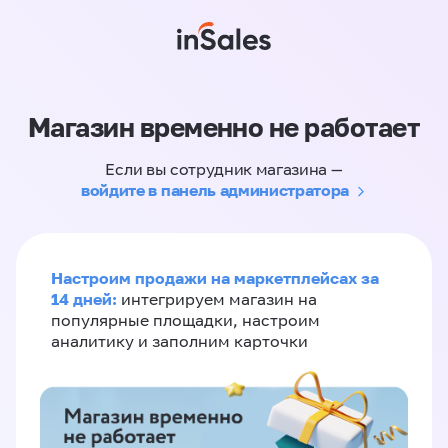
Магазин временно не работает
Если вы сотрудник магазина —
войдите в панель администратора
Настроим продажи на маркетплейсах за
14 дней:
интегрируем магазин на
популярные площадки, настроим
аналитику и заполним карточки