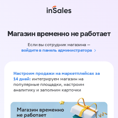
Магазин временно не работает
Если вы сотрудник магазина —
войдите в панель администратора
Настроим продажи на маркетплейсах за
14 дней:
интегрируем магазин на
популярные площадки, настроим
аналитику и заполним карточки