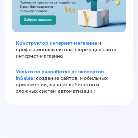
Конструктор интернет-магазина
и
профессиональная платформа для сайта
интернет-магазина
Услуги по разработке от экспертов
inSales:
создание сайтов, мобильных
приложений, личных кабинетов и
сложных систем автоматизации