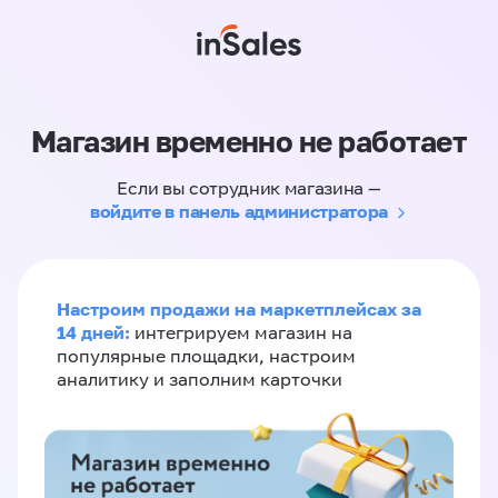
Магазин временно не работает
Если вы сотрудник магазина —
войдите в панель администратора
Настроим продажи на маркетплейсах за
14 дней:
интегрируем магазин на
популярные площадки, настроим
аналитику и заполним карточки