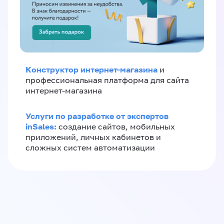
Конструктор интернет-магазина
и
профессиональная платформа для сайта
интернет-магазина
Услуги по разработке от экспертов
inSales:
создание сайтов, мобильных
приложений, личных кабинетов и
сложных систем автоматизации