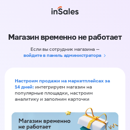
Магазин временно не работает
Если вы сотрудник магазина —
войдите в панель администратора
Настроим продажи на маркетплейсах за
14 дней:
интегрируем магазин на
популярные площадки, настроим
аналитику и заполним карточки