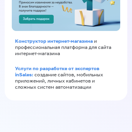
Конструктор интернет-магазина
и
профессиональная платформа для сайта
интернет-магазина
Услуги по разработке от экспертов
inSales:
создание сайтов, мобильных
приложений, личных кабинетов и
сложных систем автоматизации