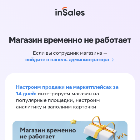
Магазин временно не работает
Если вы сотрудник магазина —
войдите в панель администратора
Настроим продажи на маркетплейсах за
14 дней:
интегрируем магазин на
популярные площадки, настроим
аналитику и заполним карточки