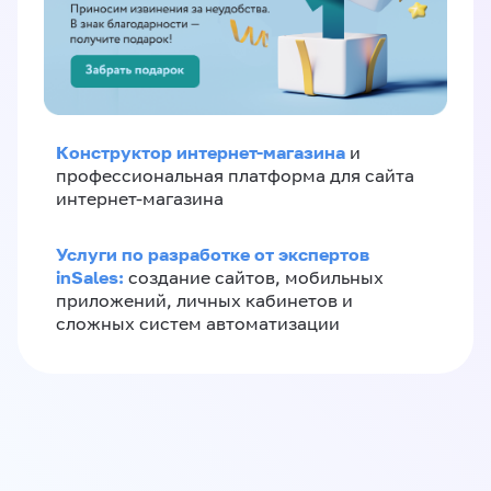
Конструктор интернет-магазина
и
профессиональная платформа для сайта
интернет-магазина
Услуги по разработке от экспертов
inSales:
создание сайтов, мобильных
приложений, личных кабинетов и
сложных систем автоматизации