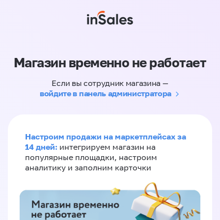
Магазин временно не работает
Если вы сотрудник магазина —
войдите в панель администратора
Настроим продажи на маркетплейсах за
14 дней:
интегрируем магазин на
популярные площадки, настроим
аналитику и заполним карточки