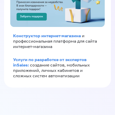
Конструктор интернет-магазина
и
профессиональная платформа для сайта
интернет-магазина
Услуги по разработке от экспертов
inSales:
создание сайтов, мобильных
приложений, личных кабинетов и
сложных систем автоматизации