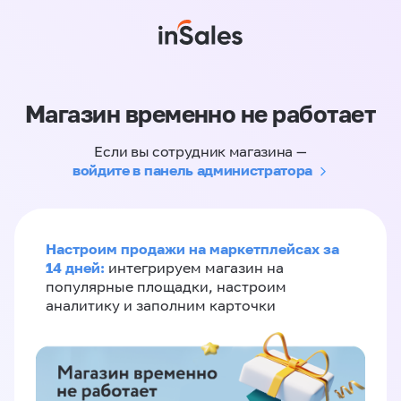
Магазин временно не работает
Если вы сотрудник магазина —
войдите в панель администратора
Настроим продажи на маркетплейсах за
14 дней:
интегрируем магазин на
популярные площадки, настроим
аналитику и заполним карточки