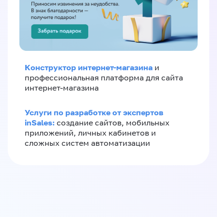
Конструктор интернет-магазина
и
профессиональная платформа для сайта
интернет-магазина
Услуги по разработке от экспертов
inSales:
создание сайтов, мобильных
приложений, личных кабинетов и
сложных систем автоматизации