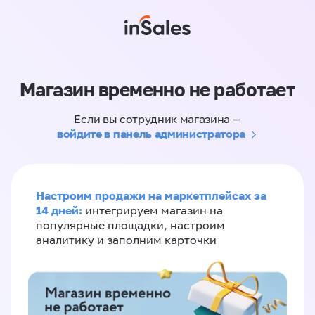
Магазин временно не работает
Если вы сотрудник магазина —
войдите в панель администратора
Настроим продажи на маркетплейсах за
14 дней:
интегрируем магазин на
популярные площадки, настроим
аналитику и заполним карточки