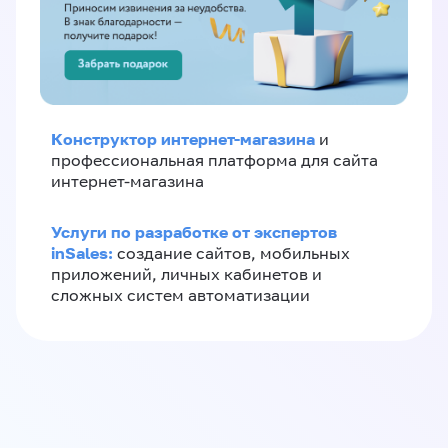
Конструктор интернет-магазина
и
профессиональная платформа для сайта
интернет-магазина
Услуги по разработке от экспертов
inSales:
создание сайтов, мобильных
приложений, личных кабинетов и
сложных систем автоматизации