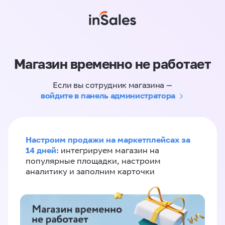
Магазин временно не работает
Если вы сотрудник магазина —
войдите в панель администратора
Настроим продажи на маркетплейсах за
14 дней:
интегрируем магазин на
популярные площадки, настроим
аналитику и заполним карточки