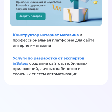
Конструктор интернет-магазина
и
профессиональная платформа для сайта
интернет-магазина
Услуги по разработке от экспертов
inSales:
создание сайтов, мобильных
приложений, личных кабинетов и
сложных систем автоматизации