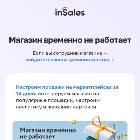
Магазин временно не работает
Если вы сотрудник магазина —
войдите в панель администратора
Настроим продажи на маркетплейсах за
14 дней:
интегрируем магазин на
популярные площадки, настроим
аналитику и заполним карточки