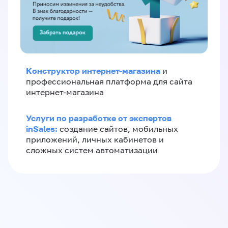
Конструктор интернет-магазина
и
профессиональная платформа для сайта
интернет-магазина
Услуги по разработке от экспертов
inSales:
создание сайтов, мобильных
приложений, личных кабинетов и
сложных систем автоматизации