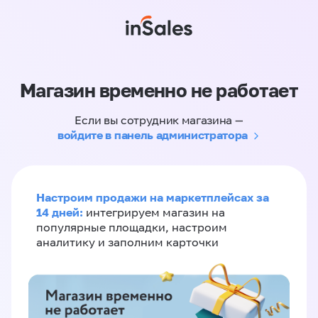
Магазин временно не работает
Если вы сотрудник магазина —
войдите в панель администратора
Настроим продажи на маркетплейсах за
14 дней:
интегрируем магазин на
популярные площадки, настроим
аналитику и заполним карточки