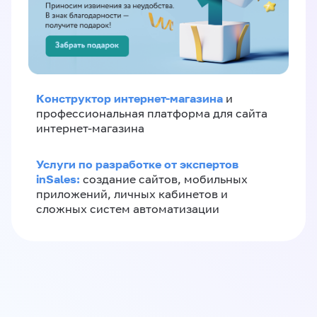
Конструктор интернет-магазина
и
профессиональная платформа для сайта
интернет-магазина
Услуги по разработке от экспертов
inSales:
создание сайтов, мобильных
приложений, личных кабинетов и
сложных систем автоматизации