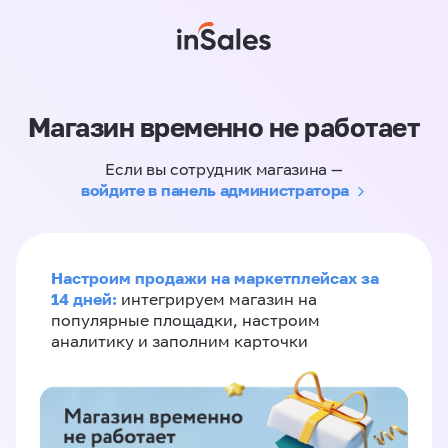
Магазин временно не работает
Если вы сотрудник магазина —
войдите в панель администратора
Настроим продажи на маркетплейсах за
14 дней:
интегрируем магазин на
популярные площадки, настроим
аналитику и заполним карточки