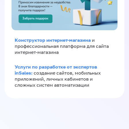
Конструктор интернет-магазина
и
профессиональная платформа для сайта
интернет-магазина
Услуги по разработке от экспертов
inSales:
создание сайтов, мобильных
приложений, личных кабинетов и
сложных систем автоматизации