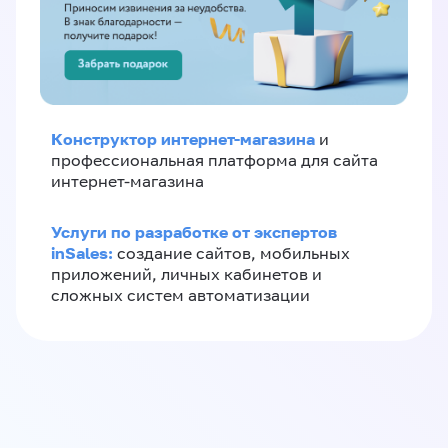
Конструктор интернет-магазина
и
профессиональная платформа для сайта
интернет-магазина
Услуги по разработке от экспертов
inSales:
создание сайтов, мобильных
приложений, личных кабинетов и
сложных систем автоматизации