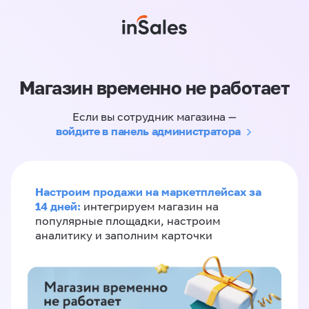
Магазин временно не работает
Если вы сотрудник магазина —
войдите в панель администратора
Настроим продажи на маркетплейсах за
14 дней:
интегрируем магазин на
популярные площадки, настроим
аналитику и заполним карточки