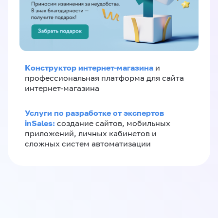
Конструктор интернет-магазина
и
профессиональная платформа для сайта
интернет-магазина
Услуги по разработке от экспертов
inSales:
создание сайтов, мобильных
приложений, личных кабинетов и
сложных систем автоматизации