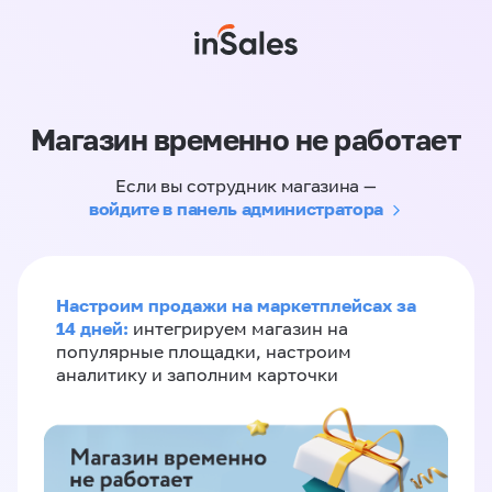
Магазин временно не работает
Если вы сотрудник магазина —
войдите в панель администратора
Настроим продажи на маркетплейсах за
14 дней:
интегрируем магазин на
популярные площадки, настроим
аналитику и заполним карточки