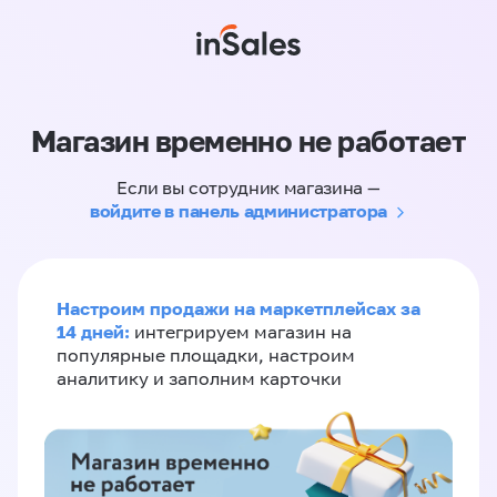
Магазин временно не работает
Если вы сотрудник магазина —
войдите в панель администратора
Настроим продажи на маркетплейсах за
14 дней:
интегрируем магазин на
популярные площадки, настроим
аналитику и заполним карточки