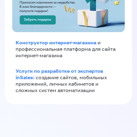
Конструктор интернет-магазина
и
профессиональная платформа для сайта
интернет-магазина
Услуги по разработке от экспертов
inSales:
создание сайтов, мобильных
приложений, личных кабинетов и
сложных систем автоматизации