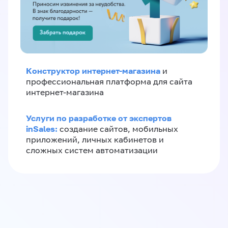
Конструктор интернет-магазина
и
профессиональная платформа для сайта
интернет-магазина
Услуги по разработке от экспертов
inSales:
создание сайтов, мобильных
приложений, личных кабинетов и
сложных систем автоматизации