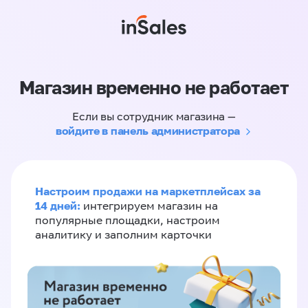
Магазин временно не работает
Если вы сотрудник магазина —
войдите в панель администратора
Настроим продажи на маркетплейсах за
14 дней:
интегрируем магазин на
популярные площадки, настроим
аналитику и заполним карточки