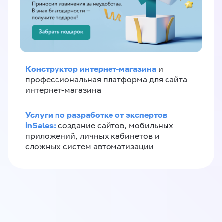
Конструктор интернет-магазина
и
профессиональная платформа для сайта
интернет-магазина
Услуги по разработке от экспертов
inSales:
создание сайтов, мобильных
приложений, личных кабинетов и
сложных систем автоматизации