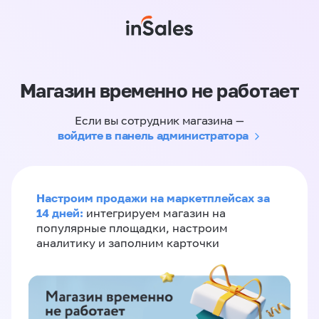
Магазин временно не работает
Если вы сотрудник магазина —
войдите в панель администратора
Настроим продажи на маркетплейсах за
14 дней:
интегрируем магазин на
популярные площадки, настроим
аналитику и заполним карточки