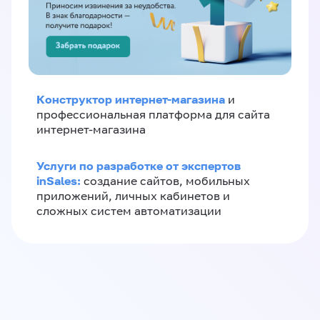
Конструктор интернет-магазина
и
профессиональная платформа для сайта
интернет-магазина
Услуги по разработке от экспертов
inSales:
создание сайтов, мобильных
приложений, личных кабинетов и
сложных систем автоматизации