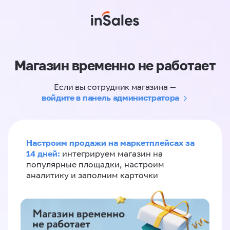
Магазин временно не работает
Если вы сотрудник магазина —
войдите в панель администратора
Настроим продажи на маркетплейсах за
14 дней:
интегрируем магазин на
популярные площадки, настроим
аналитику и заполним карточки