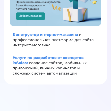
Конструктор интернет-магазина
и
профессиональная платформа для сайта
интернет-магазина
Услуги по разработке от экспертов
inSales:
создание сайтов, мобильных
приложений, личных кабинетов и
сложных систем автоматизации