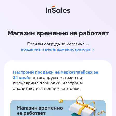
Магазин временно не работает
Если вы сотрудник магазина —
войдите в панель администратора
Настроим продажи на маркетплейсах за
14 дней:
интегрируем магазин на
популярные площадки, настроим
аналитику и заполним карточки