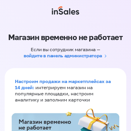
Магазин временно не работает
Если вы сотрудник магазина —
войдите в панель администратора
Настроим продажи на маркетплейсах за
14 дней:
интегрируем магазин на
популярные площадки, настроим
аналитику и заполним карточки