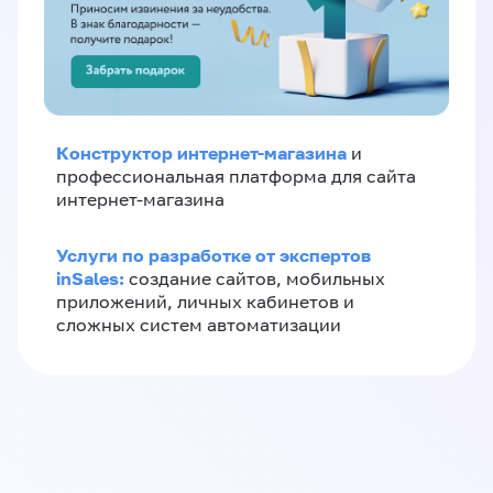
Конструктор интернет-магазина
и
профессиональная платформа для сайта
интернет-магазина
Услуги по разработке от экспертов
inSales:
создание сайтов, мобильных
приложений, личных кабинетов и
сложных систем автоматизации