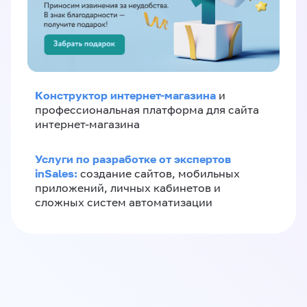
Конструктор интернет-магазина
и
профессиональная платформа для сайта
интернет-магазина
Услуги по разработке от экспертов
inSales:
создание сайтов, мобильных
приложений, личных кабинетов и
сложных систем автоматизации