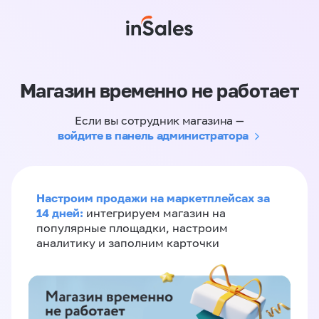
Магазин временно не работает
Если вы сотрудник магазина —
войдите в панель администратора
Настроим продажи на маркетплейсах за
14 дней:
интегрируем магазин на
популярные площадки, настроим
аналитику и заполним карточки