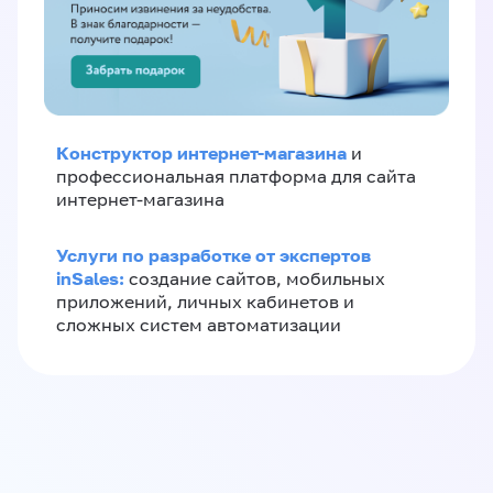
Конструктор интернет-магазина
и
профессиональная платформа для сайта
интернет-магазина
Услуги по разработке от экспертов
inSales:
создание сайтов, мобильных
приложений, личных кабинетов и
сложных систем автоматизации