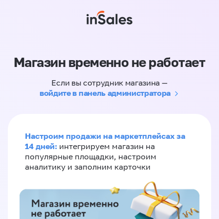
Магазин временно не работает
Если вы сотрудник магазина —
войдите в панель администратора
Настроим продажи на маркетплейсах за
14 дней:
интегрируем магазин на
популярные площадки, настроим
аналитику и заполним карточки