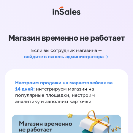
Магазин временно не работает
Если вы сотрудник магазина —
войдите в панель администратора
Настроим продажи на маркетплейсах за
14 дней:
интегрируем магазин на
популярные площадки, настроим
аналитику и заполним карточки