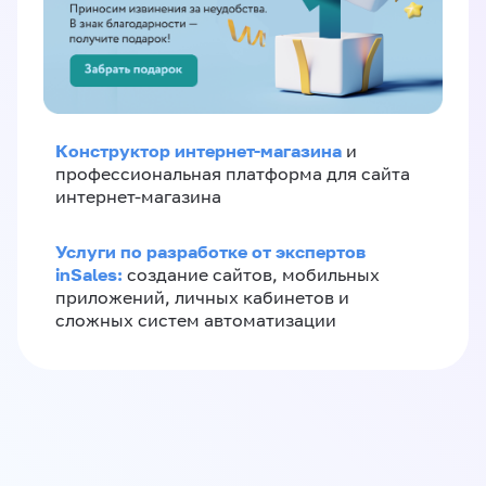
Конструктор интернет-магазина
и
профессиональная платформа для сайта
интернет-магазина
Услуги по разработке от экспертов
inSales:
создание сайтов, мобильных
приложений, личных кабинетов и
сложных систем автоматизации