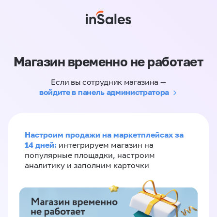
Магазин временно не работает
Если вы сотрудник магазина —
войдите в панель администратора
Настроим продажи на маркетплейсах за
14 дней:
интегрируем магазин на
популярные площадки, настроим
аналитику и заполним карточки