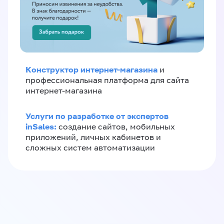
Конструктор интернет-магазина
и
профессиональная платформа для сайта
интернет-магазина
Услуги по разработке от экспертов
inSales:
создание сайтов, мобильных
приложений, личных кабинетов и
сложных систем автоматизации