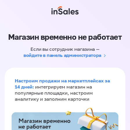
Магазин временно не работает
Если вы сотрудник магазина —
войдите в панель администратора
Настроим продажи на маркетплейсах за
14 дней:
интегрируем магазин на
популярные площадки, настроим
аналитику и заполним карточки