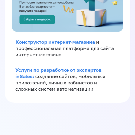
Конструктор интернет-магазина
и
профессиональная платформа для сайта
интернет-магазина
Услуги по разработке от экспертов
inSales:
создание сайтов, мобильных
приложений, личных кабинетов и
сложных систем автоматизации