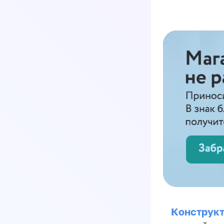
Конструкт