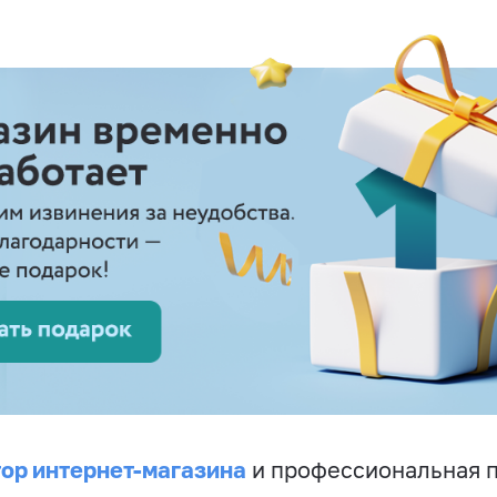
ор интернет-магазина
и профессиональная 